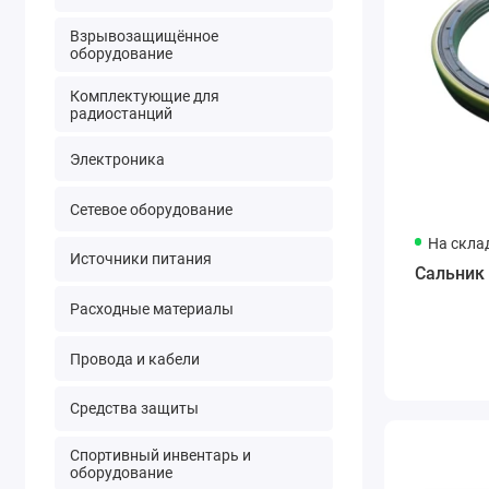
Взрывозащищённое
оборудование
Комплектующие для
радиостанций
Электроника
Сетевое оборудование
На скла
Источники питания
Сальник 
Расходные материалы
Провода и кабели
Средства защиты
Спортивный инвентарь и
оборудование