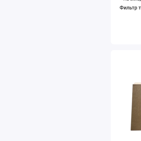
Фильтр 